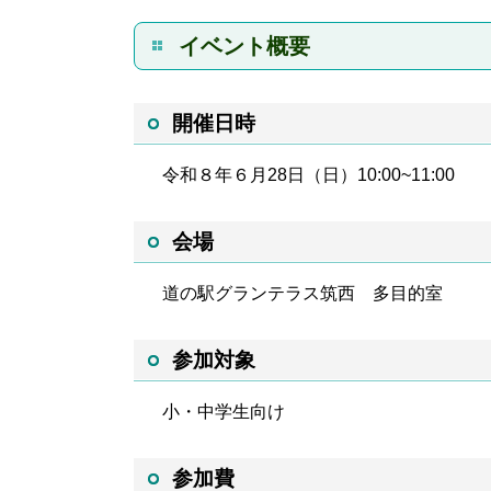
イベント概要
開催日時
令和８年６月28日（日）10:00~11:00
会場
道の駅グランテラス筑西 多目的室
参加対象
小・中学生向け
参加費