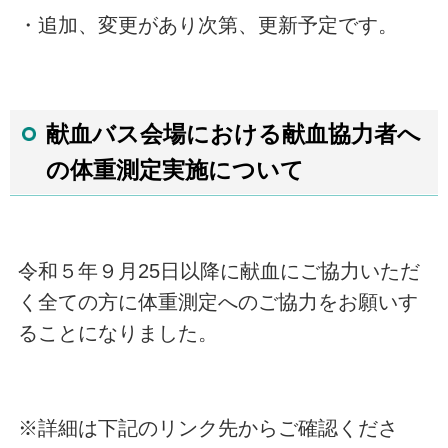
・追加、変更があり次第、更新予定です。
献血バス会場における献血協力者へ
の体重測定実施について
令和５年９月25日以降に献血にご協力いただ
く全ての方に体重測定へのご協力をお願いす
ることになりました。
※詳細は下記のリンク先からご確認くださ