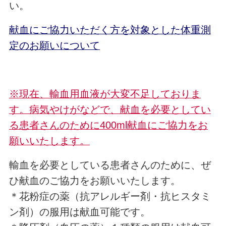
い。
献血にご協力いただく方を対象とした体重測
定のお願いについて
※現在、輸血用血液が大変不足しておりま
す。病気やけがなどで、献血を必要としてい
る患者さんのために400ml献血にご協力をお
願いいたします。
輸血を必要としている患者さんのために、ぜ
ひ献血のご協力をお願いいたします。
＊花粉症の薬（抗アレルギー剤・抗ヒスタミ
ン剤）の服用は献血可能です。