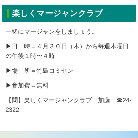
楽しくマージャンクラブ
一緒にマージャンをしましょう。
▶日 時＝４月３０日（木）から毎週木曜日
の午後１時〜４時
▶場 所＝竹島コミセン
▶参加費＝無料
【問】楽しくマージャンクラブ 加藤 ☎24-
2322