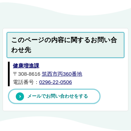
このページの内容に関するお問い合
わせ先
健康増進課
〒308-8616
筑西市丙360番地
電話番号：
0296-22-0506
メールでお問い合わせをする