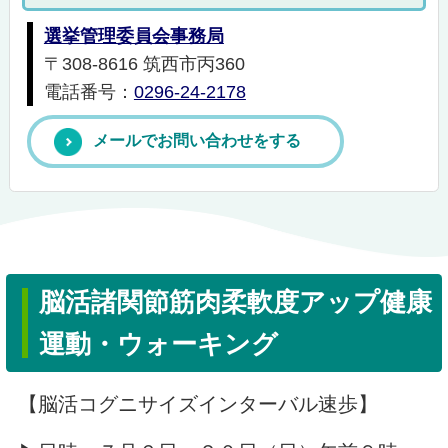
選挙管理委員会事務局
〒308-8616 筑西市丙360
電話番号：
0296-24-2178
メールでお問い合わせをする
脳活諸関節筋肉柔軟度アップ健康
運動・ウォーキング
【脳活コグニサイズインターバル速歩】