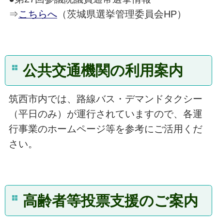
⇒
こちらへ
（茨城県選挙管理委員会HP）
公共交通機関の利用案内
筑西市内では、路線バス・デマンドタクシー
（平日のみ）が運行されていますので、各運
行事業のホームページ等を参考にご活用くだ
さい。
高齢者等投票支援のご案内