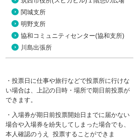
筑西市役所(スピカビル)１階憩の広場
関城支所
明野支所
協和コミュニティセンター(協和支所)
川島出張所
・投票日に仕事や旅行などで投票所に行けな
い場合は、上記の日時・場所で期日前投票が
できます。
・入場券が期日前投票開始日までに届かない
場合や入場券を紛失してしまった場合でも、
本人確認のうえ 投票することができま