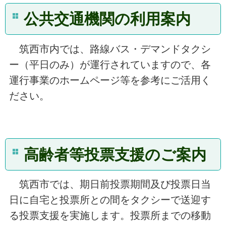
公共交通機関の利用案内
筑西市内では、路線バス・デマンドタクシ
ー（平日のみ）が運行されていますので、各
運行事業のホームページ等を参考にご活用く
ださい。
高齢者等投票支援のご案内
筑西市では、期日前投票期間及び投票日当
日に自宅と投票所との間をタクシーで送迎す
る投票支援を実施します。投票所までの移動