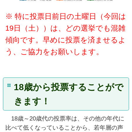
※ 特に投票日前日の土曜日（今回は
19日（土））は、どの選挙でも混雑
傾向です。早めに投票を済ませるよ
う、ご協力をお願いします。
18歳から投票することがで
きます！
18歳～20歳代の投票率は、その他の年代に
比べて低くなっていることから、若年層の声