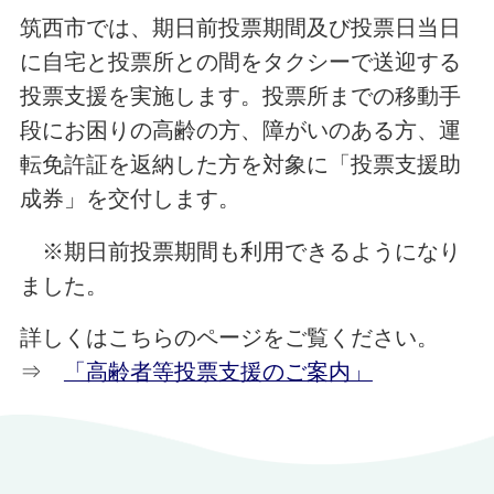
筑西市では、期日前投票期間及び投票日当日
に自宅と投票所との間をタクシーで送迎する
投票支援を実施します。投票所までの移動手
段にお困りの高齢の方、障がいのある方、運
転免許証を返納した方を対象に「投票支援助
成券」を交付します。
※期日前投票期間も利用できるようになり
ました。
詳しくはこちらのページをご覧ください。
⇒
「高齢者等投票支援のご案内」