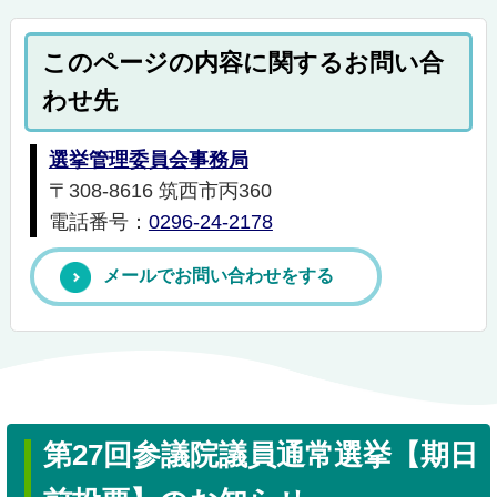
このページの内容に関するお問い合
わせ先
選挙管理委員会事務局
〒308-8616 筑西市丙360
電話番号：
0296-24-2178
メールでお問い合わせをする
第27回参議院議員通常選挙【期日