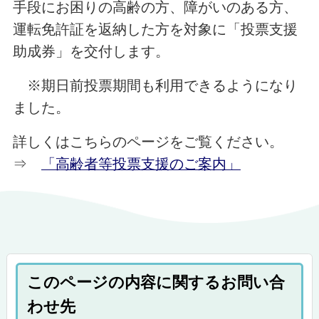
手段にお困りの高齢の方、障がいのある方、
運転免許証を返納した方を対象に「投票支援
助成券」を交付します。
※期日前投票期間も利用できるようになり
ました。
詳しくはこちらのページをご覧ください。
⇒
「高齢者等投票支援のご案内」
このページの内容に関するお問い合
わせ先