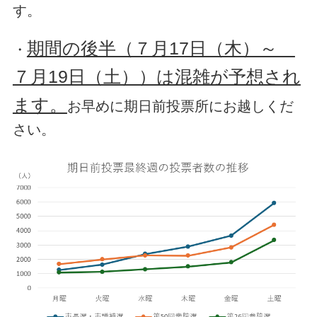
す。
期間の後半（７月17日（木）～
・
７月19日（土））は混雑が予想され
ます。
お早めに期日前投票所にお越しくだ
さい。