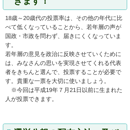
きます！
18歳～20歳代の投票率は、その他の年代に比
べて低くなっていることから、若年層の声が
国政・市政を問わず、届きにくくなっていま
す。
若年層の意見を政治に反映させていくために
は、みなさんの思いを実現させてくれる代表
者をきちんと選んで、投票することが必要で
す。貴重な一票を大切に使いましょう。
※今回は平成19年７月21日以前に生まれた
人が投票できます。