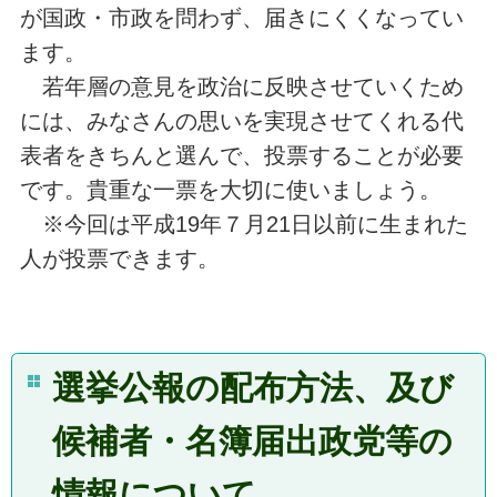
が国政・市政を問わず、届きにくくなってい
ます。
若年層の意見を政治に反映させていくため
には、みなさんの思いを実現させてくれる代
表者をきちんと選んで、投票することが必要
です。貴重な一票を大切に使いましょう。
※今回は平成19年７月21日以前に生まれた
人が投票できます。
選挙公報の配布方法、
及び
候補者・名簿届出政党等の
情報について