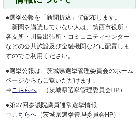
●選挙公報を「新聞折込」で配布します。
新聞を購読していない人は、筑西市役所・
各支所・川島出張所・コミュニティセンター
などの公共施設及び金融機関などに配置しま
すのでご利用ください。
●選挙公報は、茨城県選挙管理委員会のホーム
ページからもご覧いだだけます。
⇒
こちらへ
（茨城県選挙管理委員会HP）
●第27回参議院議員通常選挙情報
⇒
こちらへ
（茨城県選挙管理委員会HP）