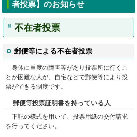
者投票】のお知らせ
不在者投票
郵便等による不在者投票
身体に重度の障害等があり投票所に行くこ
とが困難な人が、自宅などで郵便等により投
票ができる制度です。
郵便等投票証明書を持っている人
下記の様式を用いて、投票用紙の交付請求
を行ってください。